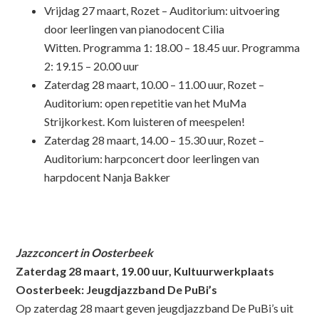
Vrijdag 27 maart, Rozet – Auditorium: uitvoering
door leerlingen van pianodocent Cilia
Witten. Programma 1: 18.00 – 18.45 uur. Programma
2: 19.15 – 20.00 uur
Zaterdag 28 maart, 10.00 – 11.00 uur, Rozet –
Auditorium: open repetitie van het MuMa
Strijkorkest. Kom luisteren of meespelen!
Zaterdag 28 maart, 14.00 – 15.30 uur, Rozet –
Auditorium: harpconcert door leerlingen van
harpdocent Nanja Bakker
Jazzconcert in Oosterbeek
Zaterdag 28 maart, 19.00 uur, Kultuurwerkplaats
Oosterbeek: Jeugdjazzband De PuBi’s
Op zaterdag 28 maart geven jeugdjazzband De PuBi’s uit