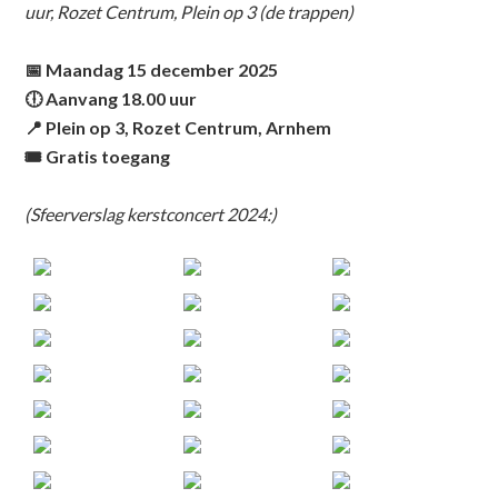
uur, Rozet Centrum, Plein op 3 (de trappen)
📅
Maandag 15 december 2025
🕕
Aanvang 18.00 uur
📍
Plein op 3, Rozet Centrum, Arnhem
🎟
Gratis toegang
(Sfeerverslag kerstconcert 2024:)