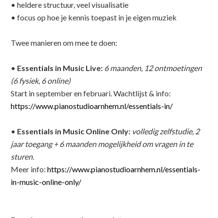
• heldere structuur, veel visualisatie
• focus op hoe je kennis toepast in je eigen muziek
Twee manieren om mee te doen:
•
Essentials in Music Live:
6 maanden, 12 ontmoetingen
(6 fysiek, 6 online)
Start in september en februari. Wachtlijst & info:
https://www.pianostudioarnhem.nl/essentials-in/
•
Essentials in Music Online Only:
volledig zelfstudie, 2
jaar toegang + 6 maanden mogelijkheid om vragen in te
sturen.
Meer info:
https://www.pianostudioarnhem.nl/essentials-
in-music-online-only/