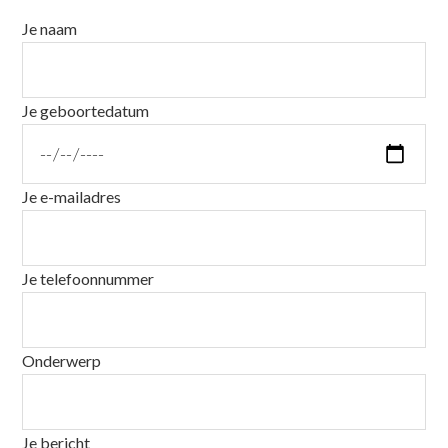
Je naam
Je geboortedatum
Je e-mailadres
Je telefoonnummer
Onderwerp
Je bericht