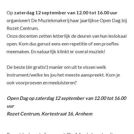
Op
zaterdag 12 september van 12.00 tot 16.00 uur
organiseert De Muziekmakerij haar jaarlijkse Open Dag bij
Rozet Centrum.
Onze docenten zetten letterlijk de deuren van hun leslokaal
open. Kom dus gerust eens een repetitie of een proefles
meemaken. En natuurlijk klinkt er overal muziek!
De beste (én gratis!) manier om uit te vissen welk
instrument/welke les jou het meeste aanspreekt. Kom je
ook voorproeven en meeluisteren?
Open Dag op zaterdag 12 september van 12.00 tot 16.00
uur
Rozet Centrum, Kortestraat 16, Arnhem