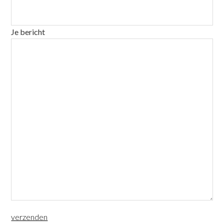
Je bericht