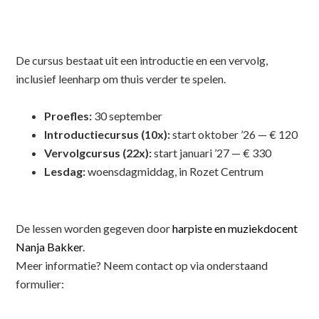
De cursus bestaat uit een introductie en een vervolg,
inclusief leenharp om thuis verder te spelen.
Proefles:
30 september
Introductiecursus (10x):
start oktober ’26 — € 120
Vervolgcursus (22x):
start januari ’27 — € 330
Lesdag:
woensdagmiddag, in Rozet Centrum
De lessen worden gegeven door
harpiste en muziekdocent
Nanja Bakker
.
Meer informatie? Neem contact op via onderstaand
formulier: