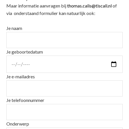
Maar informatie aanvragen bij
thomas.calis@tiscali.nl
of
via onderstaand formulier kan natuurlijk ook:
Je naam
Je geboortedatum
Je e-mailadres
Je telefoonnummer
Onderwerp