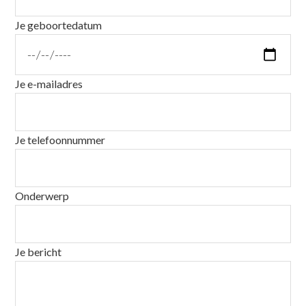
Je geboortedatum
Je e-mailadres
Je telefoonnummer
Onderwerp
Je bericht