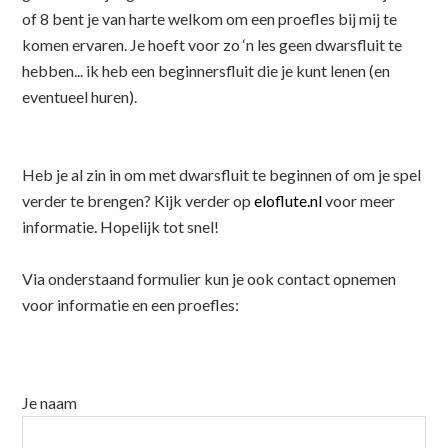
of 8 bent je van harte welkom om een proefles bij mij te
komen ervaren. Je hoeft voor zo ‘n les geen dwarsfluit te
hebben... ik heb een beginnersfluit die je kunt lenen (en
eventueel huren).
Heb je al zin in om met dwarsfluit te beginnen of om je spel
verder te brengen? Kijk verder op
eloflute.nl
voor meer
informatie. Hopelijk tot snel!
Via onderstaand formulier kun je ook contact opnemen
voor informatie en een proefles:
Je naam