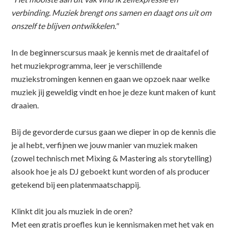
verbinding. Muziek brengt ons samen en daagt ons uit om
onszelf te blijven ontwikkelen."
In de beginnerscursus maak je kennis met de draaitafel of
het muziekprogramma, leer je verschillende
muziekstromingen kennen en gaan we opzoek naar welke
muziek jij geweldig vindt en hoe je deze kunt maken of kunt
draaien.
Bij de gevorderde cursus gaan we dieper in op de kennis die
je al hebt, verfijnen we jouw manier van muziek maken
(zowel technisch met Mixing & Mastering als storytelling)
alsook hoe je als DJ geboekt kunt worden of als producer
getekend bij een platenmaatschappij.
Klinkt dit jou als muziek in de oren?
Met een gratis proefles kun je kennismaken met het vak en