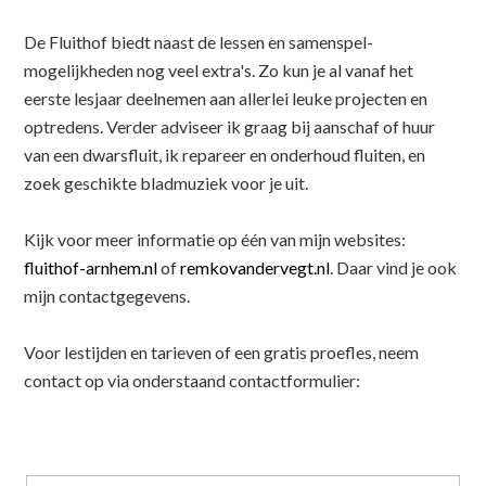
De Fluithof biedt naast de lessen en samenspel-
mogelijkheden nog veel extra's. Zo kun je al vanaf het
eerste lesjaar deelnemen aan allerlei leuke projecten en
optredens. Verder adviseer ik graag bij aanschaf of huur
van een dwarsfluit, ik repareer en onderhoud fluiten, en
zoek geschikte bladmuziek voor je uit.
Kijk voor meer informatie op één van mijn websites:
fluithof-arnhem.nl
of
remkovandervegt.nl
. Daar vind je ook
mijn contactgegevens.
Voor lestijden en tarieven of een gratis proefles, neem
contact op via onderstaand contactformulier: