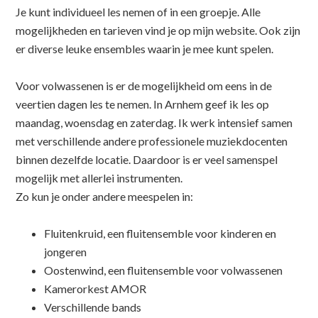
Je kunt individueel les nemen of in een groepje. Alle
mogelijkheden en tarieven vind je op mijn website. Ook zijn
er diverse leuke ensembles waarin je mee kunt spelen.
Voor volwassenen is er de mogelijkheid om eens in de
veertien dagen les te nemen. In Arnhem geef ik les op
maandag, woensdag en zaterdag. Ik werk intensief samen
met verschillende andere professionele muziekdocenten
binnen dezelfde locatie. Daardoor is er veel samenspel
mogelijk met allerlei instrumenten.
Zo kun je onder andere meespelen in:
Fluitenkruid, een fluitensemble voor kinderen en
jongeren
Oostenwind, een fluitensemble voor volwassenen
Kamerorkest AMOR
Verschillende bands