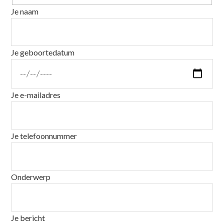
Je naam
Je geboortedatum
Je e-mailadres
Je telefoonnummer
Onderwerp
Je bericht