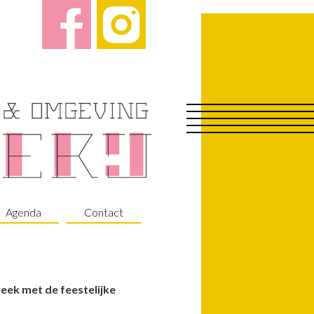
Agenda
Contact
eek met de feestelijke