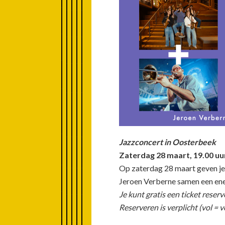
Jazzconcert in Oosterbeek
Zaterdag 28 maart, 19.00 u
Op zaterdag 28 maart geven je
Jeroen Verberne samen een ene
Je kunt gratis een ticket rese
Reserveren is verplicht (vol = v