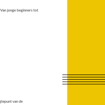
 Van jonge beginners tot
gtepunt van de