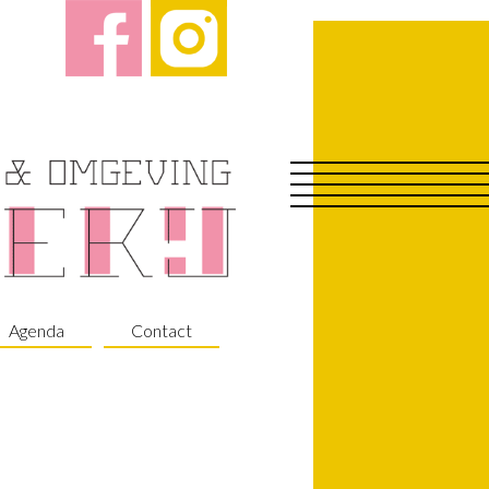
Agenda
Contact