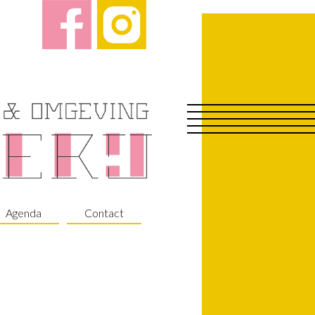
Agenda
Contact