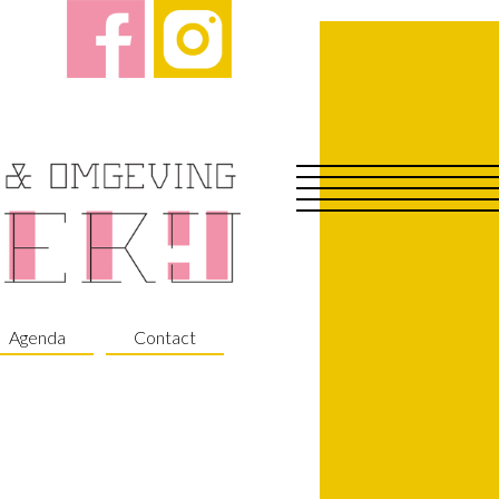
Agenda
Contact