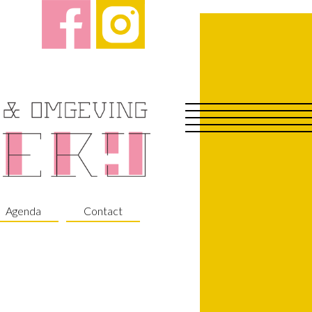
Agenda
Contact