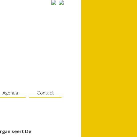
Agenda
Contact
organiseert De