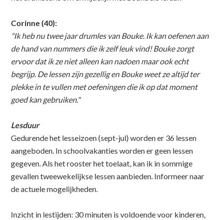
Corinne (40):
"Ik heb nu twee jaar drumles van Bouke. Ik kan oefenen aan
de hand van nummers die ik zelf leuk vind! Bouke zorgt
ervoor dat ik ze niet alleen kan nadoen maar ook echt
begrijp. De lessen zijn gezellig en Bouke weet ze altijd ter
plekke in te vullen met oefeningen die ik op dat moment
goed kan gebruiken."
Lesduur
Gedurende het lesseizoen (sept-jul) worden er 36 lessen
aangeboden. In schoolvakanties worden er geen lessen
gegeven. Als het rooster het toelaat, kan ik in sommige
gevallen tweewekelijkse lessen aanbieden. Informeer naar
de actuele mogelijkheden.
Inzicht in lestijden: 30 minuten is voldoende voor kinderen,