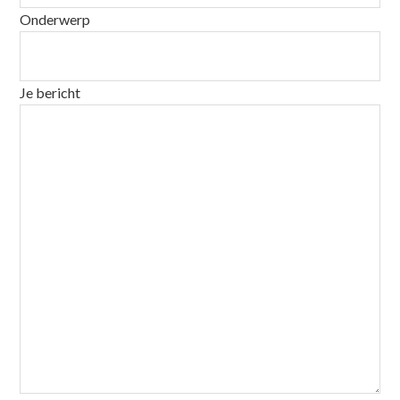
Onderwerp
Je bericht