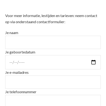
Voor meer informatie, lestijden en tarieven: neem contact
op via onderstaand contactformulier:
Je naam
Je geboortedatum
Je e-mailadres
Je telefoonnummer