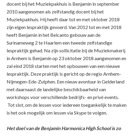
docent bij het Muziekpakhuis is Benjamin in september
2010 aangenomen als zelfstandig docent bij het
Muziekpakhuis. Hij heeft daar tot en met oktober 2018
zijn eigen lespraktijk gevoerd. Van 2012 tot en met 2018
heeft Benjamin in het Belcanto gebouw aan de
Surinameweg 2 te Haarlem een tweede zelfstandige
lespraktijk gehad. Na zijn sollicitatie bij de Muziekmakerij
in Arnhem is Benjamin op 23 oktober 2018 aangenomen en
zal eind 2018 starten met het opbouwen van een nieuwe
lespraktijk. Deze praktijk is gericht op de regio Arnhem-
Nijmegen-Ede-Zutphen. Een nieuw avontuur in Gelderland
met daarnaast de landelijke beschikbaarheid van
workshops voor verschillende bedrijfs- en privé events.
Tot slot, om de lessen voor iedereen toegankelijk te maken
is het ook mogelijk om lessen via Skype te volgen.
Het doel van de Benjamin Harmonica High School is zo