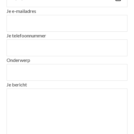
Je e-mailadres
Je telefoonnummer
Onderwerp
Je bericht