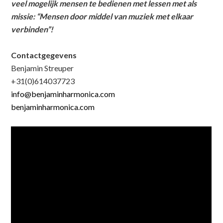
veel mogelijk mensen te bedienen met lessen met als
missie: “Mensen door middel van muziek met elkaar
verbinden”!
Contactgegevens
Benjamin Streuper
+31(0)614037723
info@benjaminharmonica.com
benjaminharmonica.com